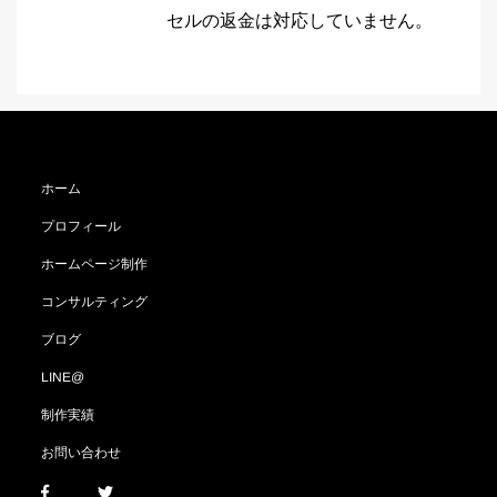
セルの返金は対応していません。
ホーム
プロフィール
ホームページ制作
コンサルティング
ブログ
LINE@
制作実績
お問い合わせ