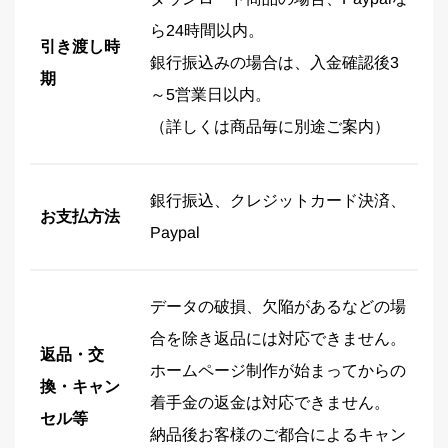
ら24時間以内。
引き渡し時
銀行振込みの場合は、入金確認後3
期
～5営業日以内。
（詳しくは商品毎に別途ご案内）
銀行振込、クレジットカード決済、
お支払方法
Paypal
データの破損、欠陥があるなどの場
合を除き返品には対応できません。
返品・交
ホームページ制作が始まってからの
換・キャン
着手金の返金は対応できません。
セル等
納品後お客様のご都合によるキャン