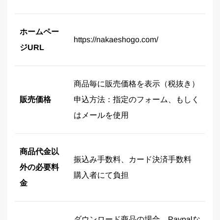
ホームペー
https://nakaeshogo.com/
ジURL
商品毎に販売価格を表示（税抜き）
申込方法：指定のフォーム、もしく
販売価格
はメールを使用
商品代金以
振込み手数料、カード決済手数料
外の必要料
購入者にて負担
金
ダウンロード商品の場合、Paypalな