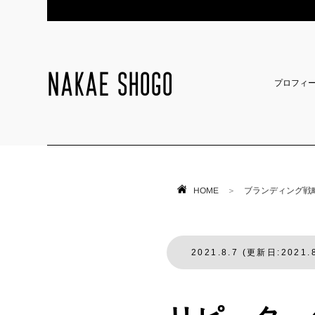
NAKAE SHOGO
プロフィ
HOME
＞
ブランディング戦
2021.8.7 (更新日:2021.8