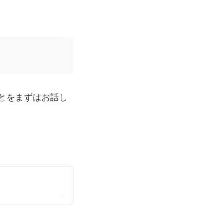
とをまずはお話し