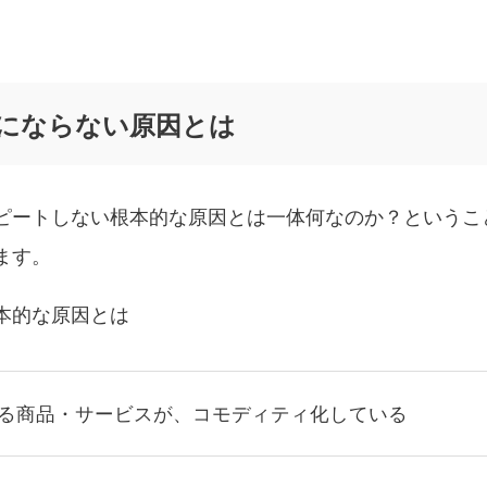
ーにならない原因とは
ピートしない根本的な原因とは一体何なのか？というこ
ます。
本的な原因とは
る商品・サービスが、コモディティ化している