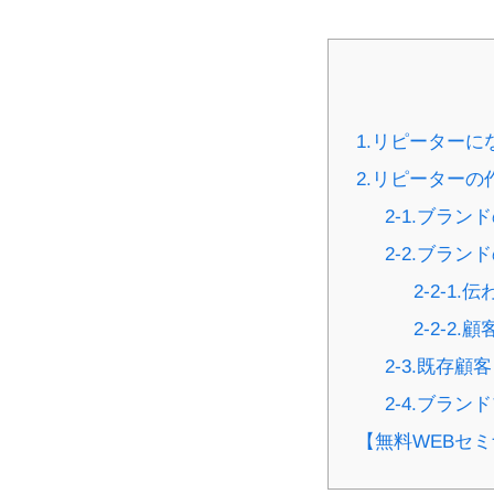
1.リピーター
2.リピーターの
2-1.ブラ
2-2.ブラ
2-2-1
2-2-2
2-3.既存
2-4.ブラ
【無料WEBセ