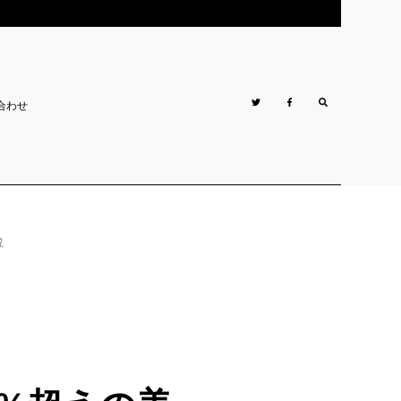
合わせ
説