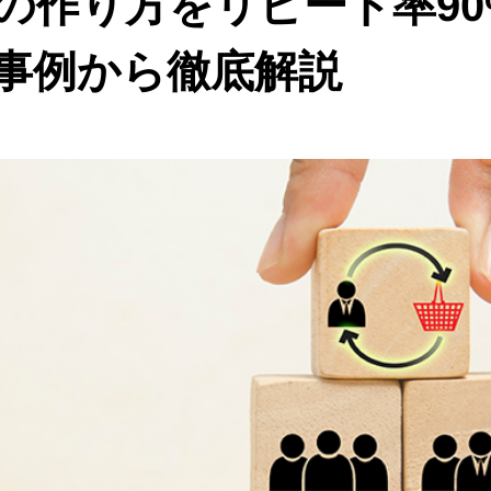
の作り方をリピート率90
事例から徹底解説