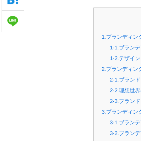
1.ブランディ
1-1.ブラ
1-2.デザ
2.ブランディ
2-1.ブラ
2-2.理想世
2-3.ブラ
3.ブランディ
3-1.ブラ
3-2.ブラ