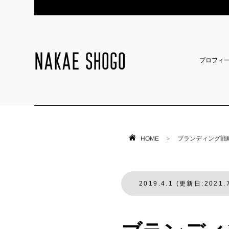
NAKAE SHOGO
プロフィ
HOME
＞
ブランディング戦
2019.4.1 (更新日:2021.7