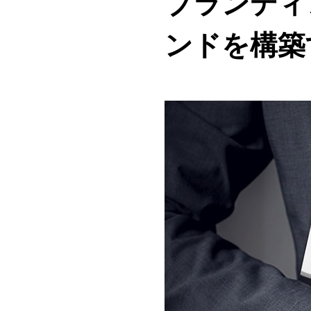
ブランディ
ンドを構築