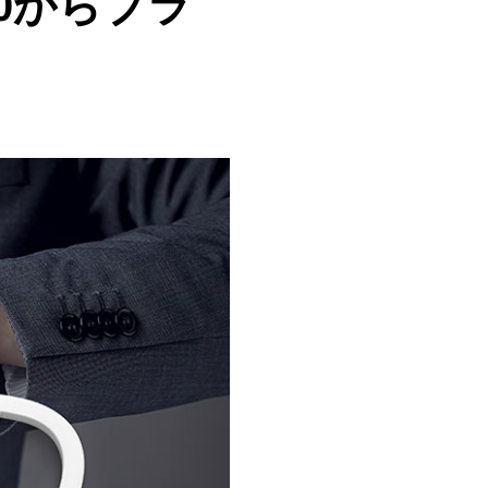
0からブラ