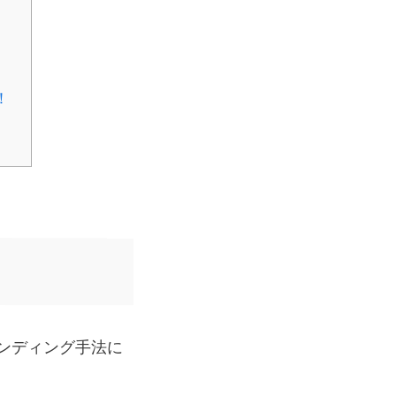
！
ンディング手法に