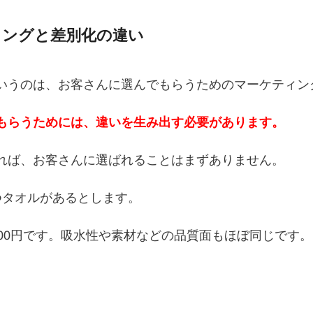
ディングと差別化の違い
いうのは、お客さんに選んでもらうためのマーケティン
もらうためには、違いを生み出す必要があります。
れば、お客さんに選ばれることはまずありません。
つタオルがあるとします。
000円です。吸水性や素材などの品質面もほぼ同じです。