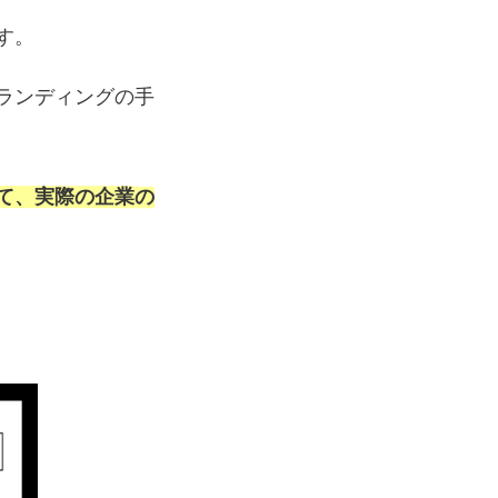
す。
ランディングの手
て、実際の企業の