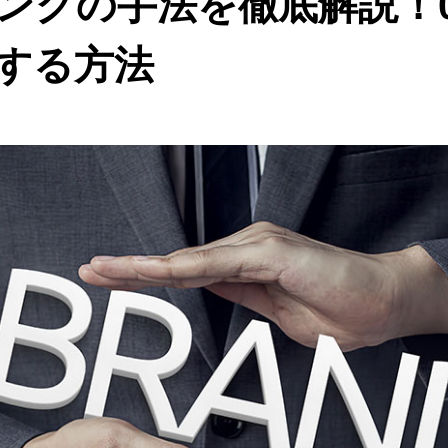
ングの手法を徹底解説！
する方法