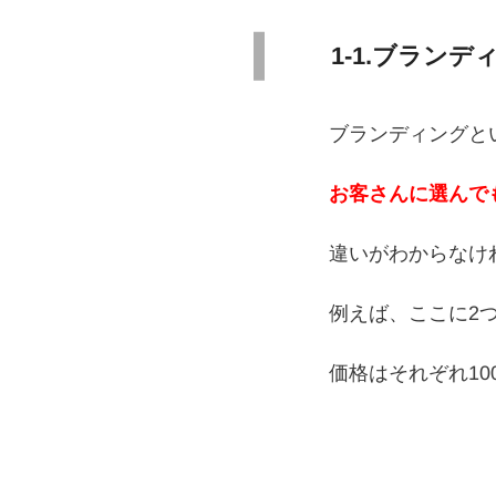
1-1.ブラン
ブランディングと
お客さんに選んで
違いがわからなけ
例えば、ここに2
価格はそれぞれ1